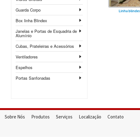
Guarda Corpo
Linha blinde
Box linha Blindex
Janelas e Portas de Esquadria de
Alumínio
Cubas, Prateleiras e Acessórios
Ventiladores
Espelhos
Portas Sanfonadas
Sobre Nós
Produtos
Serviços
Localização
Contato